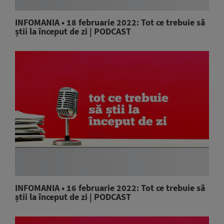
INFOMANIA • 18 februarie 2022: Tot ce trebuie să
știi la început de zi | PODCAST
INFOMANIA • 16 februarie 2022: Tot ce trebuie să
știi la început de zi | PODCAST