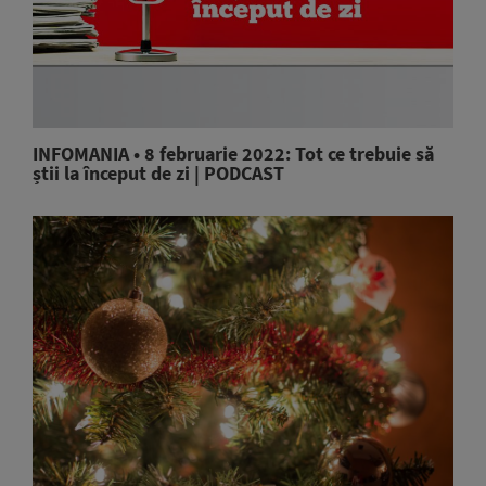
INFOMANIA • 8 februarie 2022: Tot ce trebuie să
știi la început de zi | PODCAST