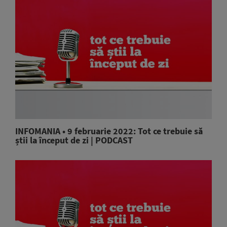
INFOMANIA • 9 februarie 2022: Tot ce trebuie să
știi la început de zi | PODCAST