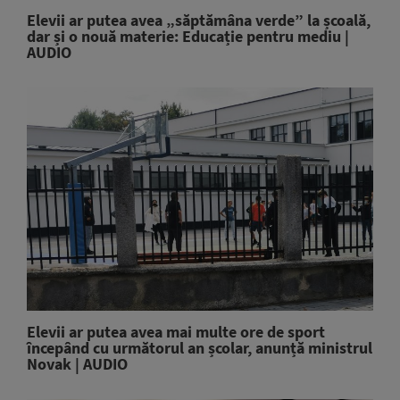
Elevii ar putea avea „săptămâna verde” la școală,
dar și o nouă materie: Educație pentru mediu |
AUDIO
Elevii ar putea avea mai multe ore de sport
începând cu următorul an școlar, anunță ministrul
Novak | AUDIO