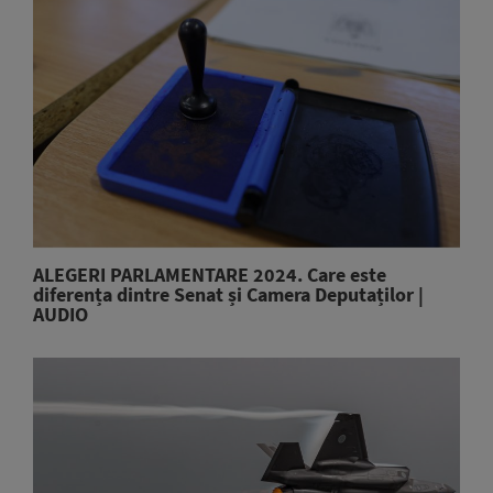
ALEGERI PARLAMENTARE 2024. Care este
diferența dintre Senat și Camera Deputaților |
AUDIO