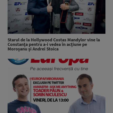
Starul de la Hollywood Costas Mandylor vine la
Constanţa pentru a-i vedea în acţiune pe
Moroşanu şi Andrei Stoica