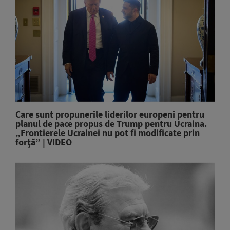
Care sunt propunerile liderilor europeni pentru
planul de pace propus de Trump pentru Ucraina.
„Frontierele Ucrainei nu pot fi modificate prin
forţă” | VIDEO