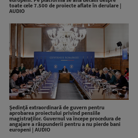
toate cele 7.500 de proiecte aflate în derulare |
AUDIO
Şedinţă extraordinară de guvern pentru
aprobarea proiectului privind pensiile
magistraţilor. Guvernul va începe procedura de
angajare a răspunderii pentru a nu pierde bani
europeni | AUDIO