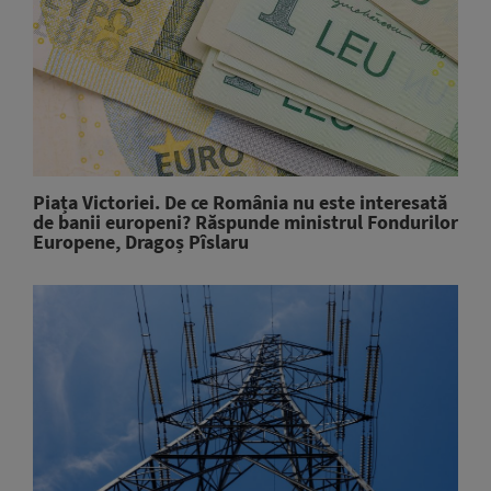
Piața Victoriei. De ce România nu este interesată
de banii europeni? Răspunde ministrul Fondurilor
Europene, Dragoș Pîslaru