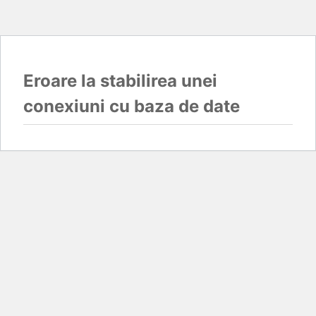
Eroare la stabilirea unei
conexiuni cu baza de date