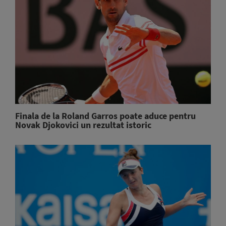
Finala de la Roland Garros poate aduce pentru
Novak Djokovici un rezultat istoric