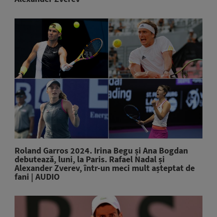
Roland Garros 2024. Irina Begu și Ana Bogdan
debutează, luni, la Paris. Rafael Nadal și
Alexander Zverev, într-un meci mult așteptat de
fani | AUDIO