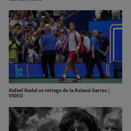
Rafael Nadal se retrage de la Roland Garros |
VIDEO