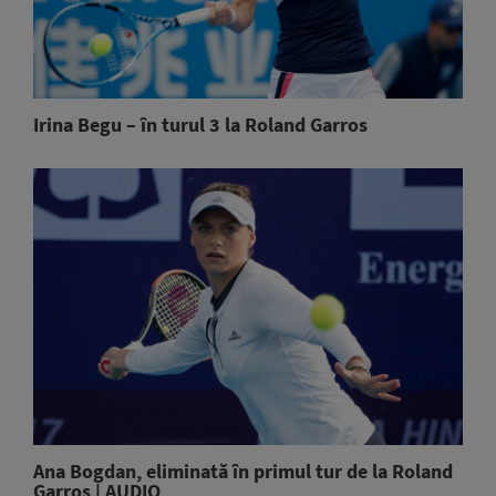
Irina Begu – în turul 3 la Roland Garros
Ana Bogdan, eliminată în primul tur de la Roland
Garros | AUDIO