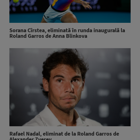
Sorana Cîrstea, eliminată în runda inaugurală la
Roland Garros de Anna Blinkova
Rafael Nadal, eliminat de la Roland Garros de
Alexander Zverev