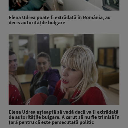
Elena Udrea poate fi extrădată în România, au
decis autoritățile bulgare
Elena Udrea așteaptă să vadă dacă va fi extrădată
de autoritățile bulgare. A cerut să nu fie trimisă în
țară pentru că este persecutată politic