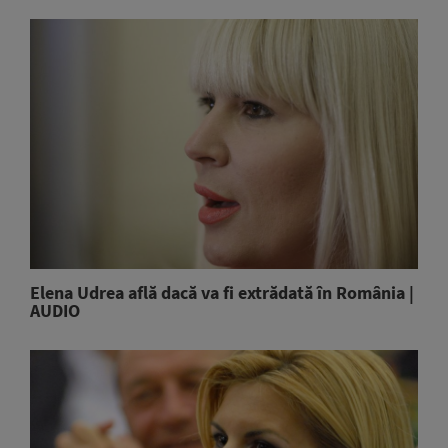
Elena Udrea află dacă va fi extrădată în România |
AUDIO