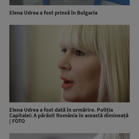
Elena Udrea a fost prinsă în Bulgaria
Elena Udrea a fost dată în urmărire. Poliția
Capitalei: A părăsit România în această dimineață
| FOTO