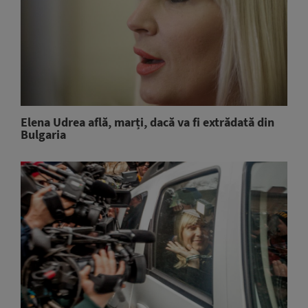
Elena Udrea află, marți, dacă va fi extrădată din
Bulgaria