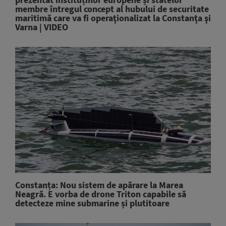
membre întregul concept al hubului de securitate
maritimă care va fi operaţionalizat la Constanţa şi
Varna | VIDEO
Constanța: Nou sistem de apărare la Marea
Neagră. E vorba de drone Triton capabile să
detecteze mine submarine și plutitoare