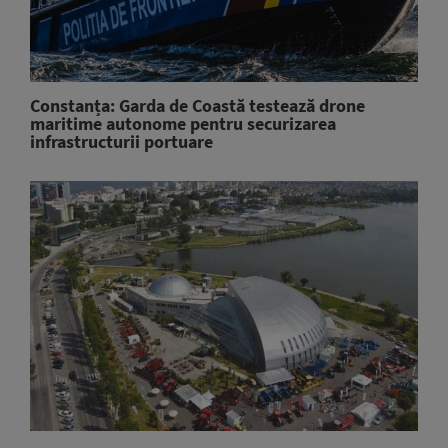
Constanța: Garda de Coastă testează drone
maritime autonome pentru securizarea
infrastructurii portuare