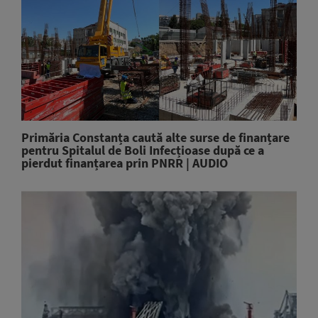
Primăria Constanța caută alte surse de finanțare
pentru Spitalul de Boli Infecțioase după ce a
pierdut finanțarea prin PNRR | AUDIO