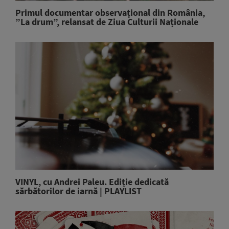
Primul documentar observațional din România,
”La drum”, relansat de Ziua Culturii Naționale
VINYL, cu Andrei Paleu. Ediție dedicată
sărbătorilor de iarnă | PLAYLIST