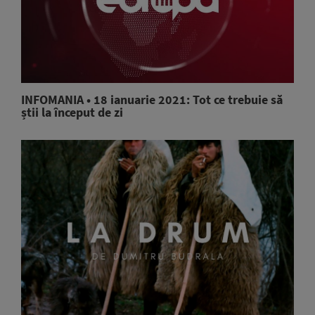
INFOMANIA • 18 ianuarie 2021: Tot ce trebuie să
știi la început de zi