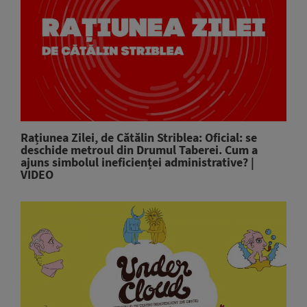
Rațiunea Zilei, de Cătălin Striblea: Oficial: se
deschide metroul din Drumul Taberei. Cum a
ajuns simbolul ineficienței administrative? |
VIDEO