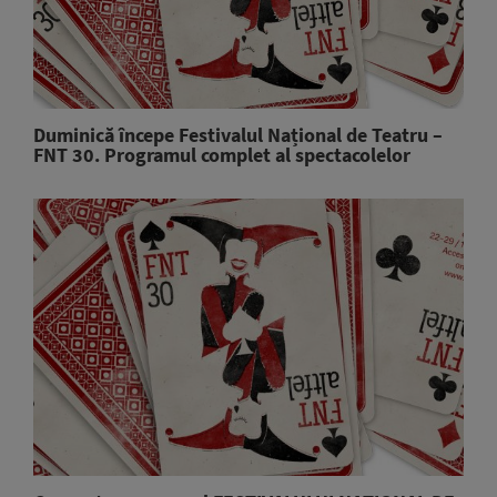
Duminică începe Festivalul Național de Teatru –
FNT 30. Programul complet al spectacolelor