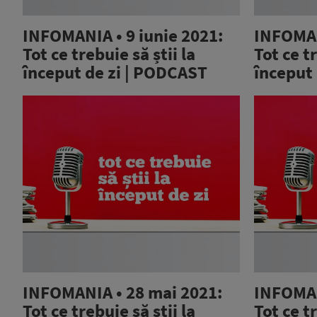
INFOMANIA • 9 iunie 2021:
INFOMAN
Tot ce trebuie să știi la
Tot ce tr
început de zi | PODCAST
început
INFOMANIA • 28 mai 2021:
INFOMAN
Tot ce trebuie să știi la
Tot ce tr