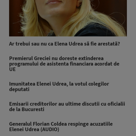
Ar trebui sau nu ca Elena Udrea să fie arestată?
Premierul Greciei nu doreste extinderea
programului de asistenta financiara acordat de
UE
Imunitatea Elenei Udrea, la votul colegilor
deputati
Emisarii creditorilor au ultime discutii cu oficialii
de la Bucuresti
Generalul Florian Coldea respinge acuzatiile
Elenei Udrea (AUDIO)