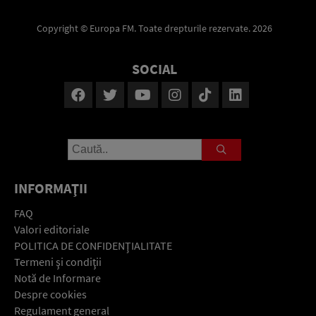
Copyright © Europa FM. Toate drepturile rezervate. 2026
SOCIAL
INFORMAŢII
FAQ
Valori editoriale
POLITICA DE CONFIDENŢIALITATE
Termeni şi condiţii
Notă de Informare
Despre cookies
Regulament general