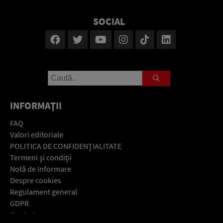
SOCIAL
INFORMAŢII
FAQ
Valori editoriale
POLITICA DE CONFIDENŢIALITATE
Termeni şi condiţii
Notă de Informare
Despre cookies
Regulament general
GDPR
Contact