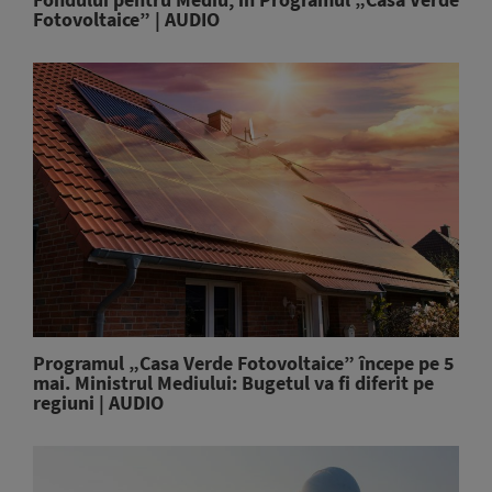
Fotovoltaice” | AUDIO
Programul „Casa Verde Fotovoltaice” începe pe 5
mai. Ministrul Mediului: Bugetul va fi diferit pe
regiuni | AUDIO