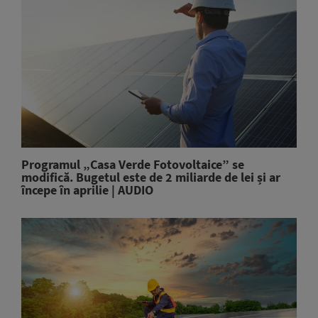
Programul „Casa Verde Fotovoltaice” se
modifică. Bugetul este de 2 miliarde de lei și ar
începe în aprilie | AUDIO