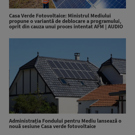
Casa Verde Fotovoltaice: Ministrul Mediului
propune o variantă de deblocare a programului,
oprit din cauza unui proces intentat AFM | AUDIO
Administrația Fondului pentru Mediu lansează o
nouă sesiune Casa verde fotovoltaice